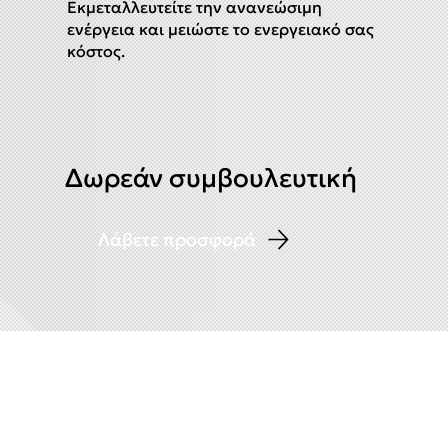
Εκμεταλλευτείτε την ανανεώσιμη
ενέργεια και μειώστε το ενεργειακό σας
κόστος.
Δωρεάν συμβουλευτική
Λάβετε προσφορά