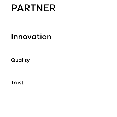
PARTNER
Innovation
Quality
Trust