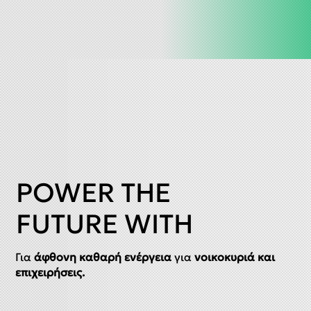
POWER THE
FUTURE WITH
Για
άφθονη καθαρή ενέργεια
για
νοικοκυριά και
επιχειρήσεις.