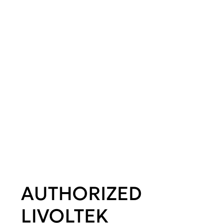
AUTHORIZED
LIVOLTEK