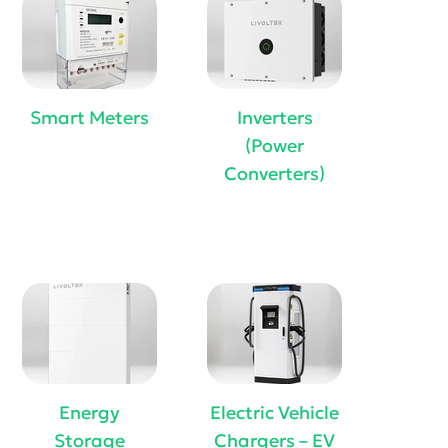
Smart Meters
Inverters
(Power
Converters)
Energy
Electric Vehicle
Storage
Chargers – EV