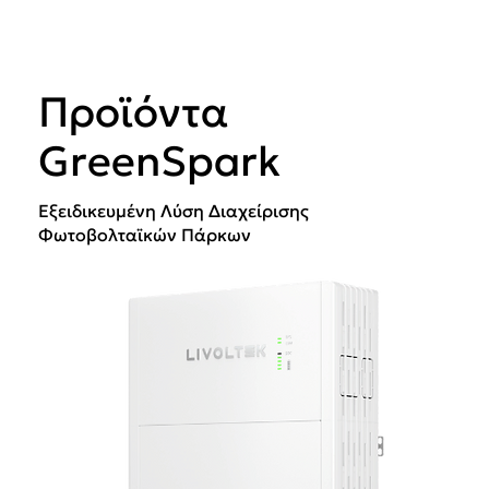
Προϊόντα
GreenSpark
Εξειδικευμένη Λύση Διαχείρισης
Φωτοβολταϊκών Πάρκων