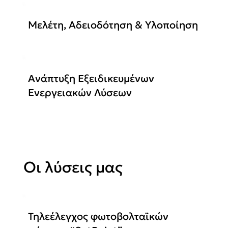
Μελέτη, Αδειοδότηση & Υλοποίηση
Ανάπτυξη Εξειδικευμένων
Ενεργειακών Λύσεων
Οι λύσεις μας
Τηλεέλεγχος φωτοβολταϊκών