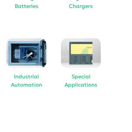
Batteries
Chargers
Industrial
Special
Automation
Applications