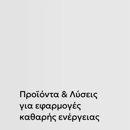
Προϊόντα & Λύσεις
για εφαρμογές
καθαρής ενέργειας