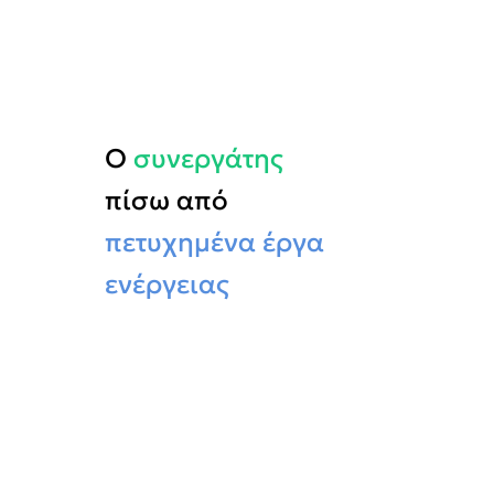
Ο
συνεργάτης
πίσω από
πετυχημένα έργα
ενέργειας