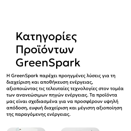
Κατηγορίες
Προϊόντων
GreenSpark
Η GreenSpark παρέχει προηγμένες λύσεις για τη
διαχείριση και αποθήκευση ενέργειας,
αξιοποιώντας τις τελευταίες τεχνολογίες στον τομέα
των ανανεώσιμων πηγών ενέργειας. Τα προϊόντα
μας είναι σχεδιασμένα για να προσφέρουν υψηλή
απόδοση, ευφυή διαχείριση και μέγιστη αξιοποίηση
της παραγόμενης ενέργειας.