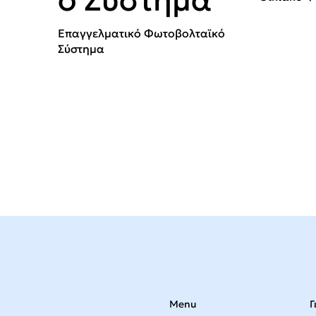
Επαγγελματικό Φωτοβολταϊκό
Σύστημα
Menu
Γ