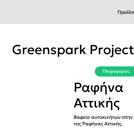
Προϊό
Greenspark Project
Πληροφορίες
Ραφήνα
Αττικής
Βαφείο αυτοκινήτων στην
της Ραφήνας Αττικής.