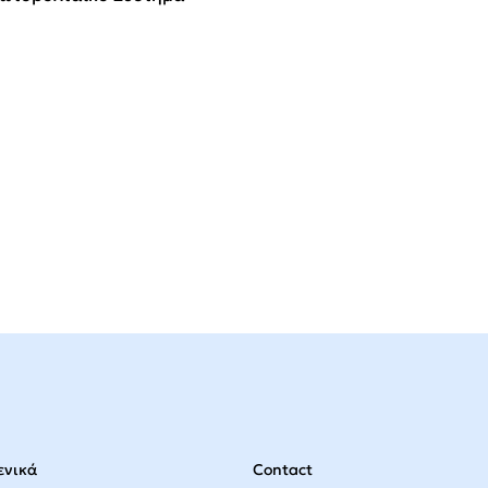
Contact
ενικά