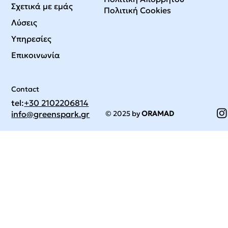
Σχετικά με εμάς
Πολιτική Cookies
Λύσεις
Υπηρεσίες
Επικοινωνία
Contact
tel:
+30 2102206814
© 2025 by
ORAMAD
info@greenspark.gr