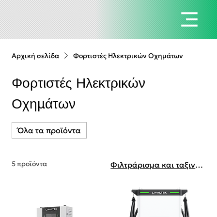
Αρχική σελίδα
Φορτιστές Ηλεκτρικών Οχημάτων
Φορτιστές Ηλεκτρικών
Οχημάτων
Όλα τα προϊόντα
5 προϊόντα
Φιλτράρισμα και ταξινόμησ