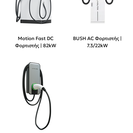
Motion Fast DC
BUSH AC Φορτιστής |
Φορτιστής | 82kW
7.3/22kW