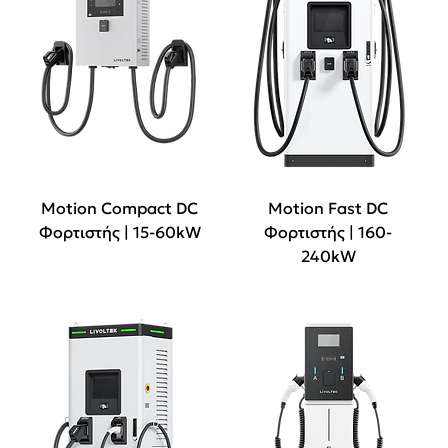
Motion Compact DC
Motion Fast DC
Φορτιστής | 15-60kW
Φορτιστής | 160-
240kW