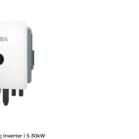
ς Inverter | 5-30kW