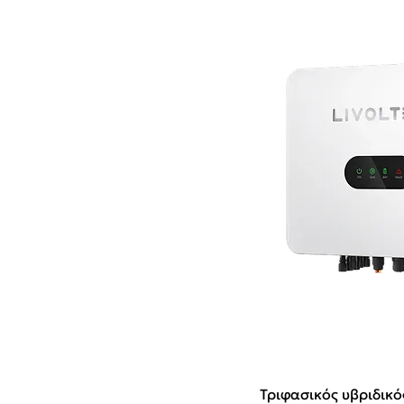
Τριφασικός υβριδικό