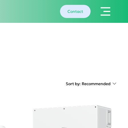
Contact
Sort by:
Recommended