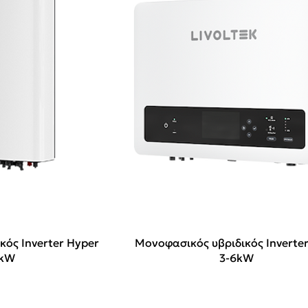
κός Inverter Hyper
Μονοφασικός υβριδικός Inverter
6kW
3-6kW