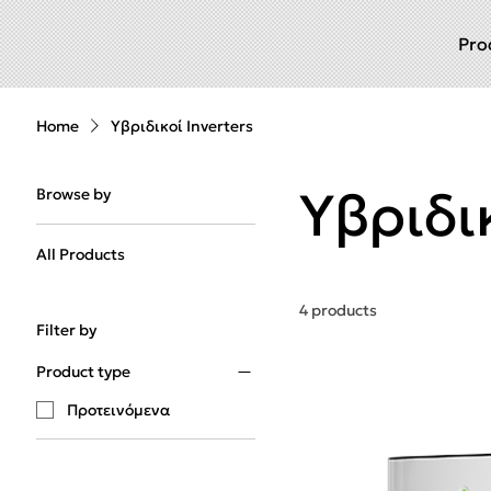
Pro
Home
Υβριδικοί Inverters
Υβριδικ
Browse by
All Products
4 products
Filter by
Product type
Προτεινόμενα