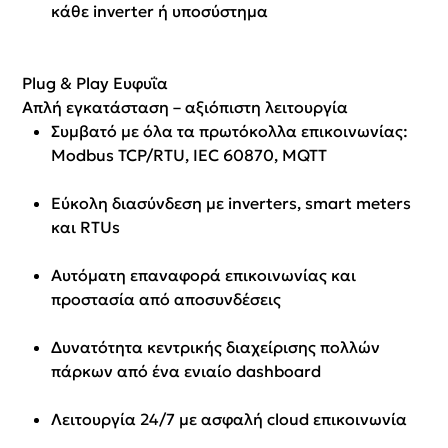
κάθε inverter ή υποσύστημα
Plug & Play Ευφυΐα
Απλή εγκατάσταση – αξιόπιστη λειτουργία
Συμβατό με όλα τα πρωτόκολλα επικοινωνίας:
Modbus TCP/RTU, IEC 60870, MQTT
Εύκολη διασύνδεση με inverters, smart meters
και RTUs
Αυτόματη επαναφορά επικοινωνίας και
προστασία από αποσυνδέσεις
Δυνατότητα κεντρικής διαχείρισης πολλών
πάρκων από ένα ενιαίο dashboard
Λειτουργία 24/7 με ασφαλή cloud επικοινωνία