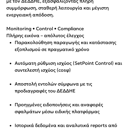
με τον ΔΕΔΔΗΕ, εξασφαλίζοντας πλήρη
συμμόρφωση, σταθερή λειτουργία και μέγιστη
ενεργειακή απόδοση.
Monitoring • Control • Compliance
Πλήρης εικόνα – απόλυτος έλεγχος
Παρακολούθηση παραγωγής και κατάστασης
εξοπλισμού σε πραγματικό χρόνο
Αυτόματη ρύθμιση ισχύος (SetPoint Control) και
συντελεστή ισχύος (cosφ)
Αποστολή εντολών σύμφωνα με τις
προδιαγραφές του ΔΕΔΔΗΕ
Προηγμένες ειδοποιήσεις και αναφορές
σφαλμάτων μέσω ειδικής πλατφόρμας
Ιστορικά δεδομένα και αναλυτικά reports από