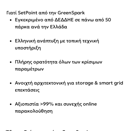
Γιατί SetPoint από την GreenSpark
Εγκεκριμένο από ΔΕΔΔΗΕ σε πάνω από 50
πάρκα ανά την Ελλάδα
Ελληνική ανάπτυξη με τοπική τεχνική
υποστήριξη
Πλήρης ορατότητα όλων των κρίσιμων
παραμέτρων
Ανοιχτή αρχιτεκτονική για storage & smart grid
επεκτάσεις
Αξιοπιστία >99% και συνεχής online
παρακολούθηση