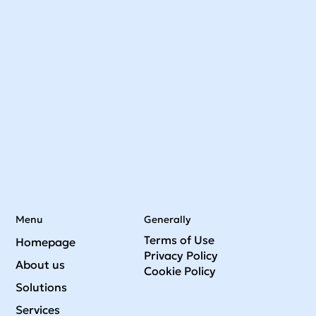
Menu
Generally
Terms of Use
Homepage
Privacy Policy
About us
Cookie Policy
Solutions
Services