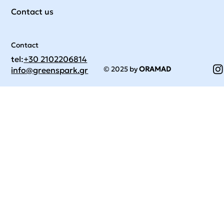
Contact us
Contact
tel:
+30 2102206814
© 2025 by
ORAMAD
info@greenspark.gr