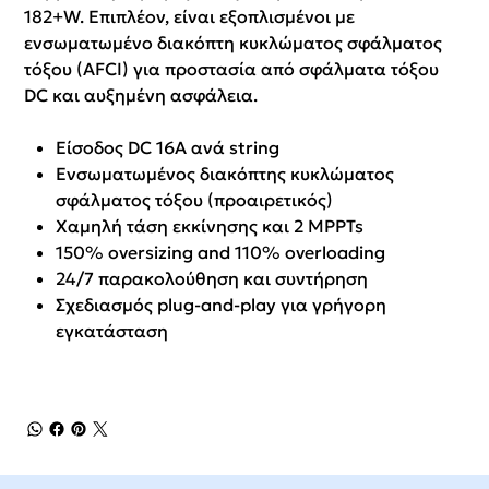
182+W. Επιπλέον, είναι εξοπλισμένοι με
ενσωματωμένο διακόπτη κυκλώματος σφάλματος
τόξου (AFCI) για προστασία από σφάλματα τόξου
DC και αυξημένη ασφάλεια.
Είσοδος DC 16A ανά string
Ενσωματωμένος διακόπτης κυκλώματος
σφάλματος τόξου (προαιρετικός)
Χαμηλή τάση εκκίνησης και 2 MPPTs
150% oversizing and 110% overloading
24/7 παρακολούθηση και συντήρηση
Σχεδιασμός plug-and-play για γρήγορη
εγκατάσταση