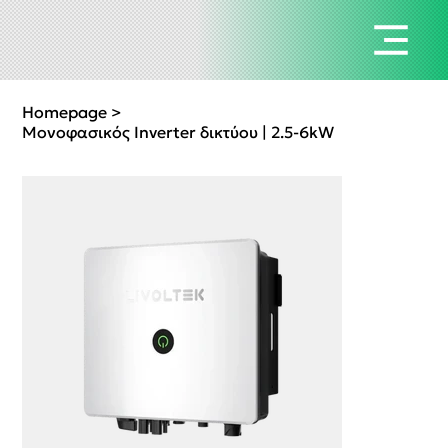
Homepage
>
Μονοφασικός Inverter δικτύου | 2.5-6kW