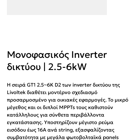
Μονοφασικός Inverter
δικτύου | 2.5-6kW
Η σειρά GT1 2.5~6K D2 των inverter δικτύου της
Livoltek διαθέτει μοντέρνο σχεδιασμό
προσαρμοσμένο για οικιακές εφαρμογές. Το μικρό
μέγεθος και οι διπλοί MPPTs τους καθιστούν
κατάλληλους για σύνθετα περιβάλλοντα
εγκατάστασης. Υποστηρίζουν μέγιστο ρεύμα
εισόδου έως 16A ανά string, εξασφαλίζοντας
συμβατότητα με μεγάλα φωτοβολταϊκά panels