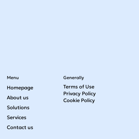
Menu
Generally
Terms of Use
Homepage
Privacy Policy
About us
Cookie Policy
Solutions
Services
Contact us