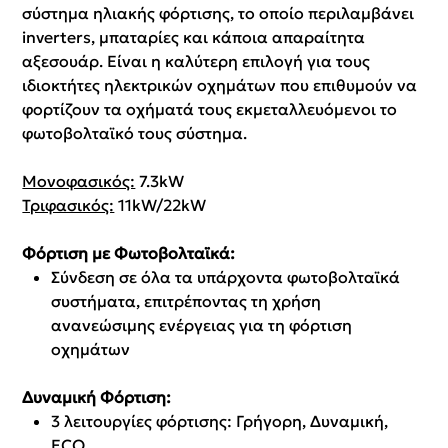
σύστημα ηλιακής φόρτισης, το οποίο περιλαμβάνει
inverters, μπαταρίες και κάποια απαραίτητα
αξεσουάρ. Είναι η καλύτερη επιλογή για τους
ιδιοκτήτες ηλεκτρικών οχημάτων που επιθυμούν να
φορτίζουν τα οχήματά τους εκμεταλλευόμενοι το
φωτοβολταϊκό τους σύστημα.
Μονοφασικός:
7.3kW
Τριφασικός:
11kW/22kW
Φόρτιση με Φωτοβολταϊκά:
Σύνδεση σε όλα τα υπάρχοντα φωτοβολταϊκά
συστήματα, επιτρέποντας τη χρήση
ανανεώσιμης ενέργειας για τη φόρτιση
οχημάτων
Δυναμική Φόρτιση:
3 λειτουργίες φόρτισης: Γρήγορη, Δυναμική,
ECO