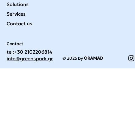
Solutions
Services
Contact us
Contact
tel:
+30 2102206814
© 2025 by
ORAMAD
info@greenspark.gr