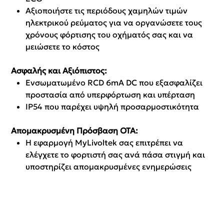
Αξιοποιήστε τις περιόδους χαμηλών τιμών
ηλεκτρικού ρεύματος για να οργανώσετε τους
χρόνους φόρτισης του οχήματός σας και να
μειώσετε το κόστος
Ασφαλής και Αξιόπιστος:
Ενσωματωμένο RCD 6mA DC που εξασφαλίζει
προστασία από υπερφόρτωση και υπέρταση
IP54 που παρέχει υψηλή προσαρμοστικότητα
Απομακρυσμένη Πρόσβαση ΟΤΑ:
Η εφαρμογή MyLivoltek σας επιτρέπει να
ελέγχετε το φορτιστή σας ανά πάσα στιγμή και
υποστηρίζει απομακρυσμένες ενημερώσεις