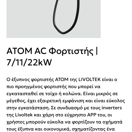
ATOM AC Φορτιστής |
7/11/22kW
Ο έξυπνος φορτιστής ΑΤΟΜ της LIVOLTEK είναι ο
πιο προηγμένος φορτιστής που μπορεί να
εγκατασταθεί σε τοίχο ή κολώνα. Είναι μικρός σε
μέγεθος, έχει εξαιρετική εμφάνιση και είναι εύκολος
στην εγκατάσταση. Σε συνδυασμό με τους inverters
της Livoltek και χάρη στο εύχρηστο APP του, οι
χρήστες μπορούν εύκολα να φορτίζουν τα οχήματά
τους έξυπνα και οικονομικά, σχηματίζοντας ένα