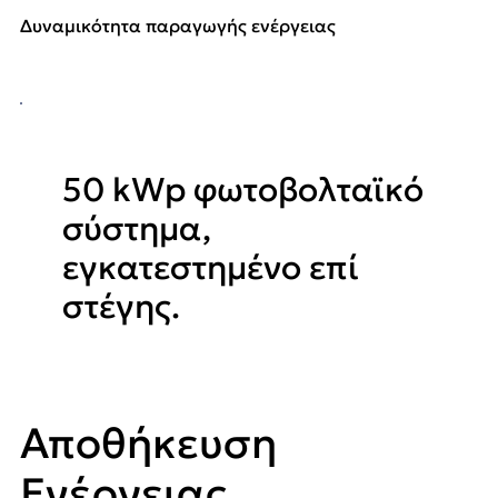
Δυναμικότητα παραγωγής ενέργειας
50 kWp φωτοβολταϊκό
σύστημα,
εγκατεστημένο επί
στέγης.
Αποθήκευση
Ενέργειας