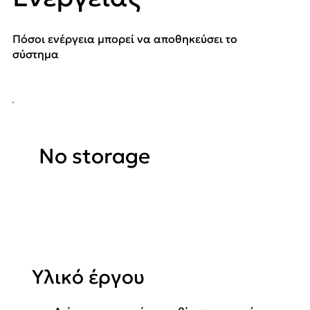
Πόσοι ενέργεια μπορεί να αποθηκεύσει το
σύστημα
No storage
Υλικό έργου