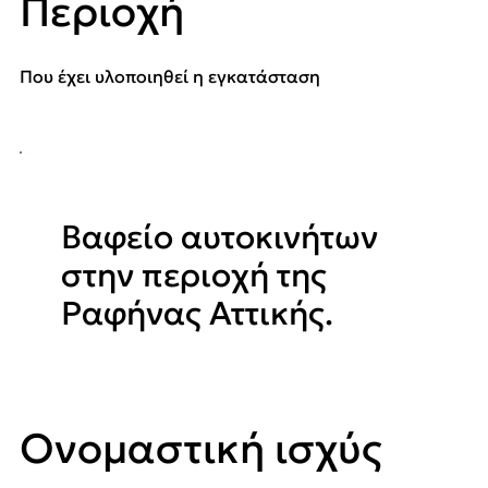
Περιοχή
Που έχει υλοποιηθεί η εγκατάσταση
Βαφείο αυτοκινήτων
στην περιοχή της
Ραφήνας Αττικής.
Ονομαστική ισχύς