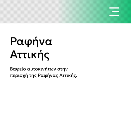
Ραφήνα
Αττικής
Βαφείο αυτοκινήτων στην
περιοχή της Ραφήνας Αττικής.