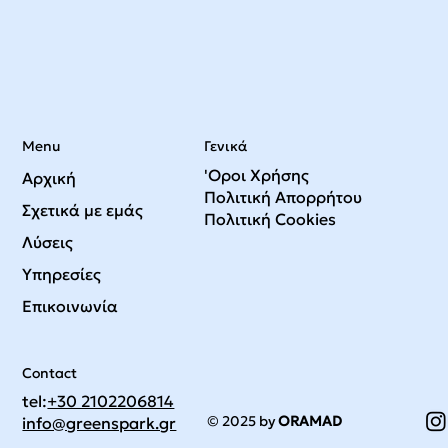
Menu
Γενικά
'Οροι Χρήσης
Αρχική
Πολιτική Απορρήτου
Σχετικά με εμάς
Πολιτική Cookies
Λύσεις
Υπηρεσίες
Επικοινωνία
Contact
tel:
+30 2102206814
© 2025 by
ORAMAD
info@greenspark.gr