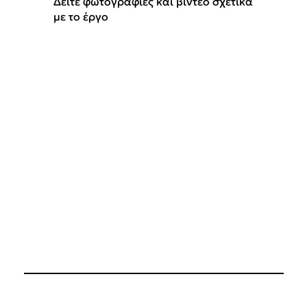
Δείτε φωτογραφίες και βίντεο σχετικά
με το έργο