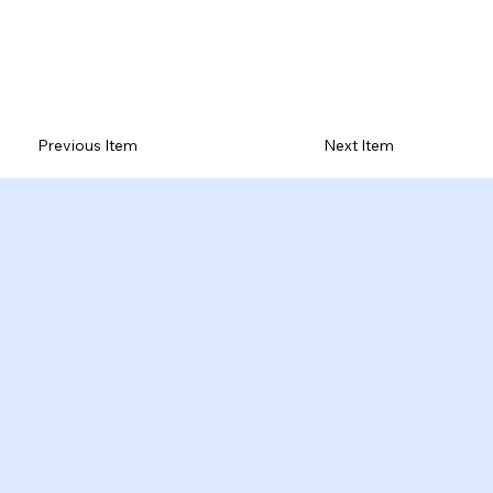
Previous Item
Next Item