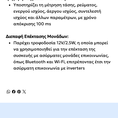
Υποστηρίζει τη μέτρηση τάσης, ρεύματος,
ενεργού ισχύος, άεργου ισχύος, συντελεστή
ισχύος και άλλων παραμέτρων, με χρόνο
απόκρισης 100 ms
Διεπαφή Επέκτασης Μονάδων:
Παρέχει τροφοδοσία 12V/2.5W, η οποία μπορεί
να χρησιμοποιηθεί για την επέκταση της
συσκευής με ασύρματες μονάδες επικοινωνίας,
όπως Bluetooth και Wi-Fi, επιτρέποντας έτσι την
ασύρματη επικοινωνία με inverters