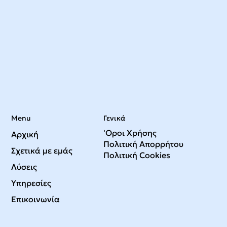
Menu
Γενικά
'Οροι Χρήσης
Αρχική
Πολιτική Απορρήτου
Σχετικά με εμάς
Πολιτική Cookies
Λύσεις
Υπηρεσίες
Επικοινωνία