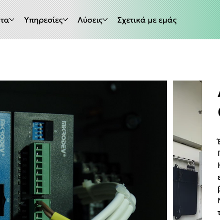
ντα
Υπηρεσίες
Λύσεις
Σχετικά με εμάς