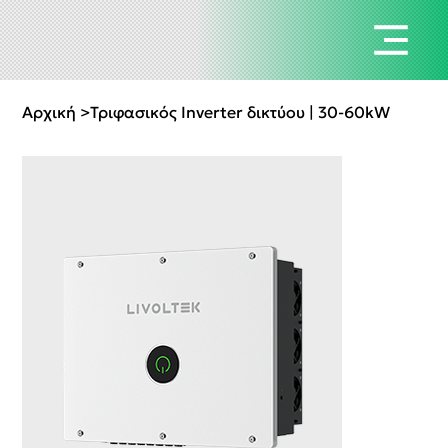
Αρχική
>
Τριφασικός Inverter δικτύου | 30-60kW