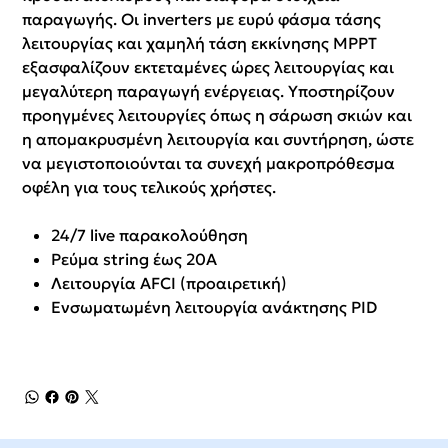
παραγωγής. Οι inverters με ευρύ φάσμα τάσης
λειτουργίας και χαμηλή τάση εκκίνησης MPPT
εξασφαλίζουν εκτεταμένες ώρες λειτουργίας και
μεγαλύτερη παραγωγή ενέργειας. Υποστηρίζουν
προηγμένες λειτουργίες όπως η σάρωση σκιών και
η απομακρυσμένη λειτουργία και συντήρηση, ώστε
να μεγιστοποιούνται τα συνεχή μακροπρόθεσμα
οφέλη για τους τελικούς χρήστες.
24/7 live παρακολούθηση
Ρεύμα string έως 20Α
Λειτουργία AFCI (προαιρετική)
Ενσωματωμένη λειτουργία ανάκτησης PID