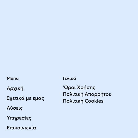
Menu
Γενικά
'Οροι Χρήσης
Αρχική
Πολιτική Απορρήτου
Σχετικά με εμάς
Πολιτική Cookies
Λύσεις
Υπηρεσίες
Επικοινωνία