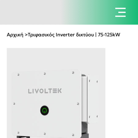
Αρχική
>
Τριφασικός Inverter δικτύου | 75-125kW