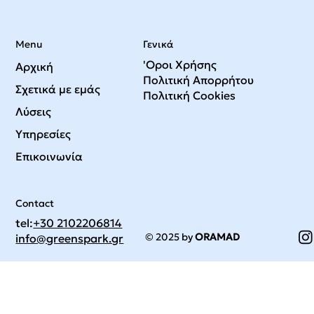
Menu
Γενικά
'Οροι Χρήσης
Αρχική
Πολιτική Απορρήτου
Σχετικά με εμάς
Πολιτική Cookies
Λύσεις
Υπηρεσίες
Επικοινωνία
Contact
tel:
+30 2102206814
© 2025 by
ORAMAD
info@greenspark.gr