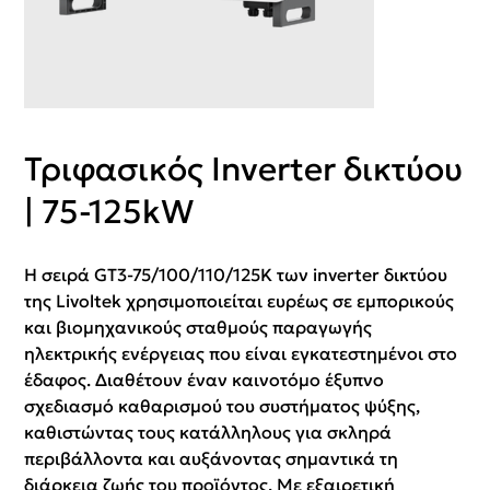
Τριφασικός Inverter δικτύου
| 75-125kW
Η σειρά GT3-75/100/110/125K των inverter δικτύου
της Livoltek χρησιμοποιείται ευρέως σε εμπορικούς
και βιομηχανικούς σταθμούς παραγωγής
ηλεκτρικής ενέργειας που είναι εγκατεστημένοι στο
έδαφος. Διαθέτουν έναν καινοτόμο έξυπνο
σχεδιασμό καθαρισμού του συστήματος ψύξης,
καθιστώντας τους κατάλληλους για σκληρά
περιβάλλοντα και αυξάνοντας σημαντικά τη
διάρκεια ζωής του προϊόντος. Με εξαιρετική